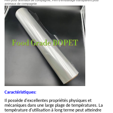
Film pour animaux de compagnie, Film d'emballage transparent pour
animaux de compagnie
Caractéristiques:
Il possède d'excellentes propriétés physiques et
mécaniques dans une large plage de températures. La
température d'utilisation à long terme peut atteindre