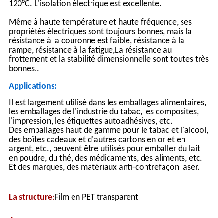
120°C. L'isolation électrique est excellente.
Même à haute température et haute fréquence, ses
propriétés électriques sont toujours bonnes, mais la
résistance à la couronne est faible, résistance à la
rampe, résistance à la fatigue,La résistance au
frottement et la stabilité dimensionnelle sont toutes très
bonnes..
Applications:
Il est largement utilisé dans les emballages alimentaires,
les emballages de l'industrie du tabac, les composites,
l'impression, les étiquettes autoadhésives, etc.
Des emballages haut de gamme pour le tabac et l'alcool,
des boîtes cadeaux et d'autres cartons en or et en
argent, etc., peuvent être utilisés pour emballer du lait
en poudre, du thé, des médicaments, des aliments, etc.
Et des marques, des matériaux anti-contrefaçon laser.
La structure
:
Film en PET transparent