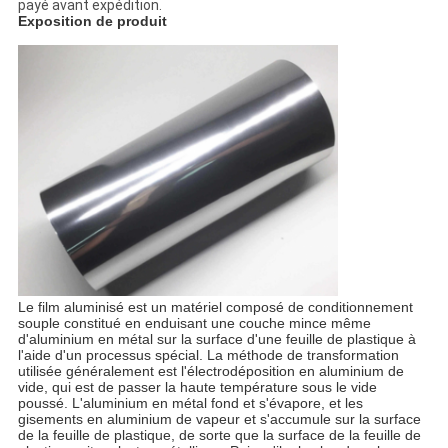
payé avant expédition.
Exposition de produit
Le film aluminisé est un matériel composé de conditionnement
souple constitué en enduisant une couche mince même
d'aluminium en métal sur la surface d'une feuille de plastique à
l'aide d'un processus spécial. La méthode de transformation
utilisée généralement est l'électrodéposition en aluminium de
vide, qui est de passer la haute température sous le vide
poussé. L'aluminium en métal fond et s'évapore, et les
gisements en aluminium de vapeur et s'accumule sur la surface
de la feuille de plastique, de sorte que la surface de la feuille de