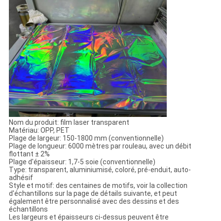
Nom du produit: film laser transparent
Matériau: OPP, PET
Plage de largeur: 150-1800 mm (conventionnelle)
Plage de longueur: 6000 mètres par rouleau, avec un débit
flottant ± 2%
Plage d'épaisseur: 1,7-5 soie (conventionnelle)
Type: transparent, aluminiumisé, coloré, pré-enduit, auto-
adhésif
Style et motif: des centaines de motifs, voir la collection
d'échantillons sur la page de détails suivante, et peut
également être personnalisé avec des dessins et des
échantillons
Les largeurs et épaisseurs ci-dessus peuvent être