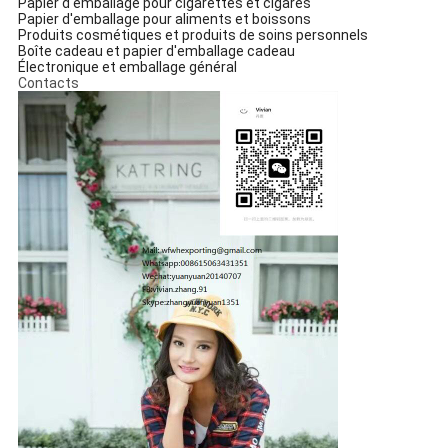
Papier d'emballage pour cigarettes et cigares
Papier d'emballage pour aliments et boissons
Produits cosmétiques et produits de soins personnels
Boîte cadeau et papier d'emballage cadeau
Électronique et emballage général
Contacts