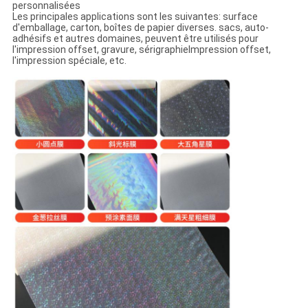
personnalisées
Les principales applications sont les suivantes: surface
d'emballage, carton, boîtes de papier diverses. sacs, auto-
adhésifs et autres domaines, peuvent être utilisés pour
l'impression offset, gravure, sérigraphieImpression offset,
l'impression spéciale, etc.