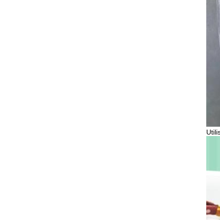
Utili