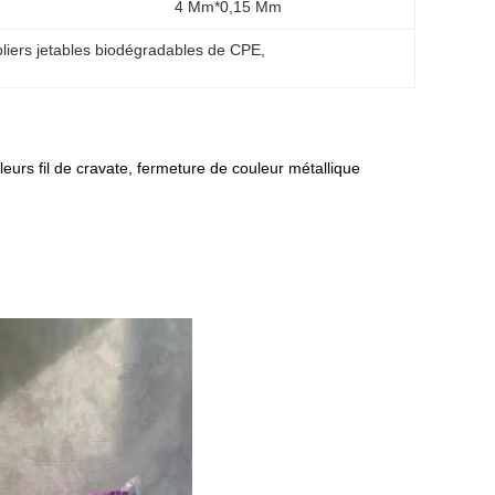
4 Mm*0,15 Mm
bliers jetables biodégradables de CPE
, 
leurs fil de cravate, fermeture de couleur métallique