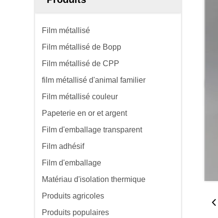
Film métallisé
Film métallisé de Bopp
Film métallisé de CPP
film métallisé d'animal familier
Film métallisé couleur
Papeterie en or et argent
Film d'emballage transparent
Film adhésif
Film d'emballage
Matériau d'isolation thermique
Produits agricoles
Produits populaires