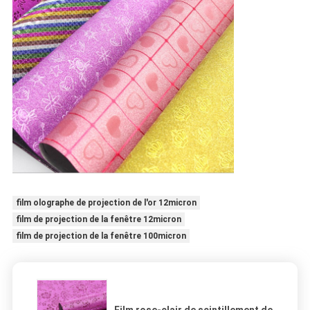
film olographe de projection de l'or 12micron
film de projection de la fenêtre 12micron
film de projection de la fenêtre 100micron
Film rose-clair de scintillement de