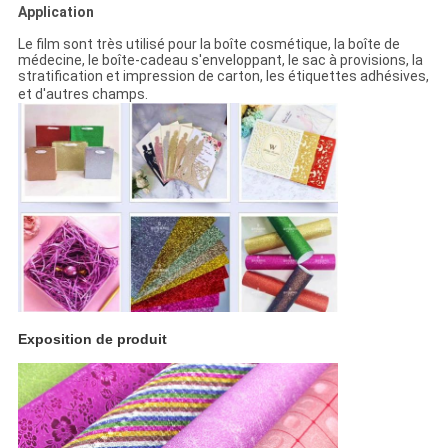
Application
Le film sont très utilisé pour la boîte cosmétique, la boîte de
médecine, le boîte-cadeau s'enveloppant, le sac à provisions, la
stratification et impression de carton, les étiquettes adhésives,
et d'autres champs.
Exposition de produit