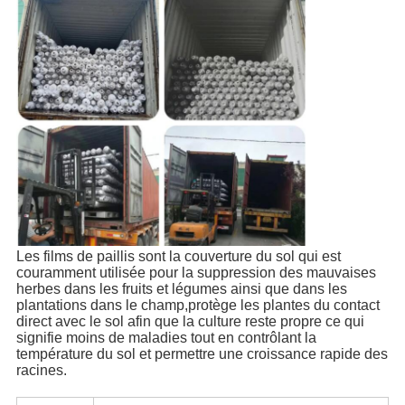
Les films de paillis sont la couverture du sol qui est
couramment utilisée pour la suppression des mauvaises
herbes dans les fruits et légumes ainsi que dans les
plantations dans le champ,protège les plantes du contact
direct avec le sol afin que la culture reste propre ce qui
signifie moins de maladies tout en contrôlant la
température du sol et permettre une croissance rapide des
racines.