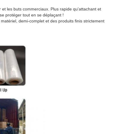
 et les buts commerciaux. Plus rapide qu'attachant et
se protéger tout en se déplaçant !
atériel, demi-complet et des produits finis strictement