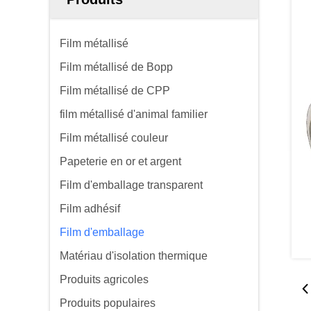
Film métallisé
Film métallisé de Bopp
Film métallisé de CPP
film métallisé d'animal familier
Film métallisé couleur
Papeterie en or et argent
Film d'emballage transparent
Film adhésif
Film d'emballage
Matériau d'isolation thermique
Produits agricoles
Produits populaires