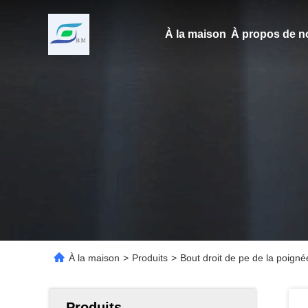
À la maison
À propos de n
À la maison
>
Produits
>
Bout droit de pe de la poigné
Produits