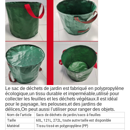
Le sac de déchets de jardin est fabriqué en polypropylène
écologique,un tissu durable et imperméable,utilisé pour
collecter les feuilles et les déchets végétaux.Il est idéal
pour le paysage, les pelouses,et des jardins de
délices,On peut aussi l'utiliser pour ranger des objets.
Nom de l'article
Sacs de déchets de jardin/sacs à feuilles
Taille
60L, 121L, 272L, toute autre taille est disponible
Matériel
Tissu tissé en polypropylène (PP)