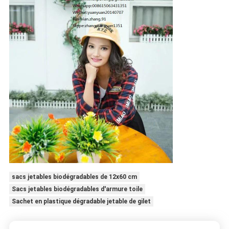
sacs jetables biodégradables de 12x60 cm
Sacs jetables biodégradables d'armure toile
Sachet en plastique dégradable jetable de gilet