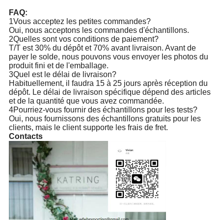
FAQ:
1Vous acceptez les petites commandes?
Oui, nous acceptons les commandes d'échantillons.
2Quelles sont vos conditions de paiement?
T/T est 30% du dépôt et 70% avant livraison. Avant de
payer le solde, nous pouvons vous envoyer les photos du
produit fini et de l'emballage.
3Quel est le délai de livraison?
Habituellement, il faudra 15 à 25 jours après réception du
dépôt. Le délai de livraison spécifique dépend des articles
et de la quantité que vous avez commandée.
4Pourriez-vous fournir des échantillons pour les tests?
Oui, nous fournissons des échantillons gratuits pour les
clients, mais le client supporte les frais de fret.
Contacts