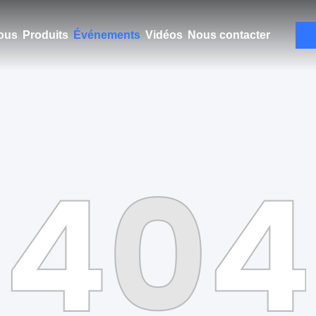
ous
Produits
Événements
Vidéos
Nous contacter