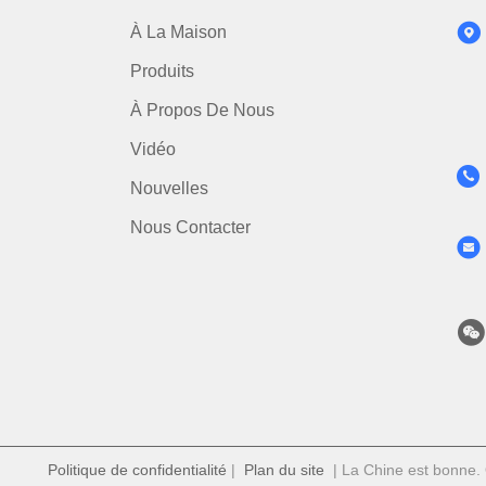
À La Maison
Produits
À Propos De Nous
Vidéo
Nouvelles
Nous Contacter
Politique de confidentialité
|
Plan du site
| La Chine est bonne. Q