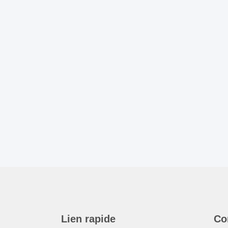
Lien rapide
Co