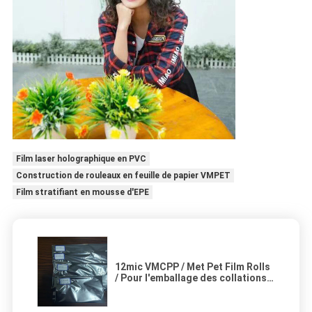
Film laser holographique en PVC
Construction de rouleaux en feuille de papier VMPET
Film stratifiant en mousse d'EPE
12mic VMCPP / Met Pet Film Rolls
/ Pour l'emballage des collations
et l'agriculture