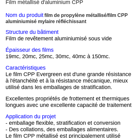
Film métallisé d'aluminium CPP
Nom du produit
film de propylène métallisé/film CPP
aluminiumisé mylaire réfléchissant
Structure du bâtiment
Film de revêtement aluminiumisé sous vide
Épaisseur des films
19mc, 20mc, 25mc, 30mc, 40mc à 150mc.
Caractéristiques
Le film CPP Evergreen est d'une grande résistance
à l'étanchéité et à la résistance mécanique, mieux
utilisé dans les emballages de stratification.
Excellentes propriétés de frottement et thermiques
longues avec une excellente capacité de traitement
Application du projet
- emballage flexible, stratification et conversion
- Des collations, des emballages alimentaires.
Le film CPP métallisé est principalement utilisé