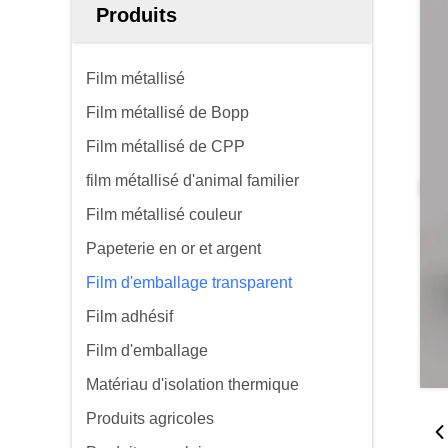
Produits
Film métallisé
Film métallisé de Bopp
Film métallisé de CPP
film métallisé d'animal familier
Film métallisé couleur
Papeterie en or et argent
Film d'emballage transparent
Film adhésif
Film d'emballage
Matériau d'isolation thermique
Produits agricoles