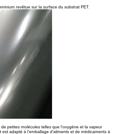
minium revêtue sur la surface du substrat PET.
 de petites molécules telles que l'oxygène et la vapeur
t est adapté à l'emballage d'aliments et de médicaments à