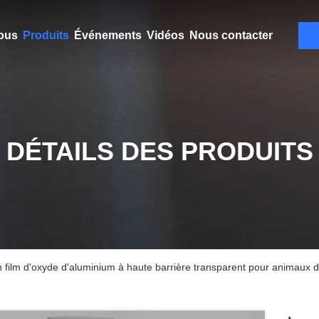
ous
Produits
Événements
Vidéos
Nous contacter
DÉTAILS DES PRODUITS
Bon film d'oxyde d'aluminium à haute barrière transparent pour animaux